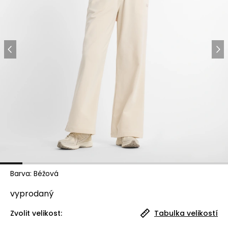
Barva
:
Béžová
vyprodaný
Zvolit velikost:
Tabulka velikostí