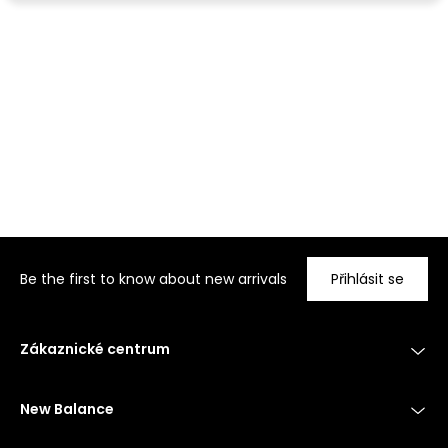
Be the first to know about new arrivals
Přihlásit se
Zákaznické centrum
New Balance