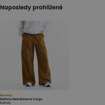
Naposledy prohlížené
Novinka
Kalhoty New Balance Cargo
Kalhoty