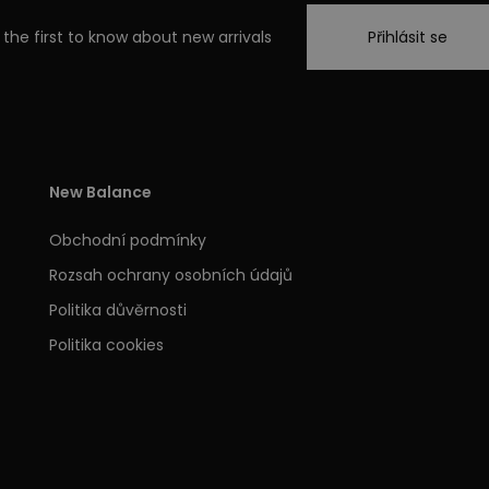
 the first to know about new arrivals
Přihlásit se
New Balance
Obchodní podmínky
Rozsah ochrany osobních údajů
Politika důvěrnosti
Politika cookies