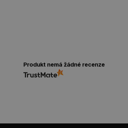
Produkt nemá žádné recenze