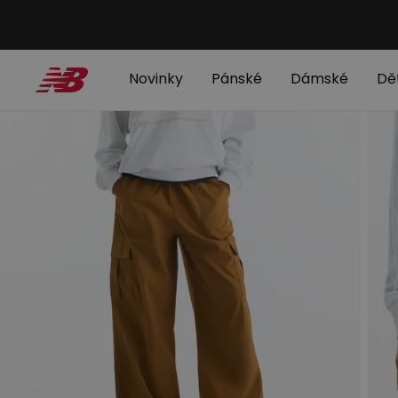
Novinky
Pánské
Dámské
Dě