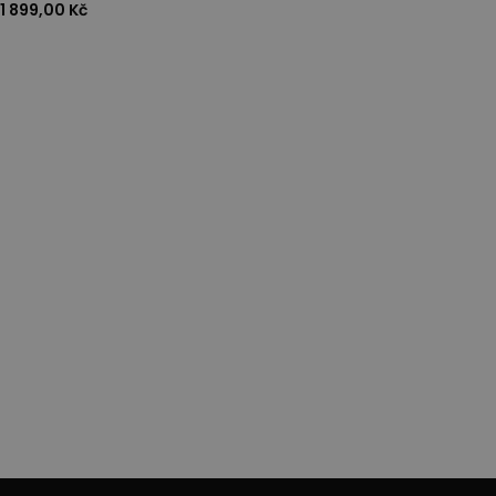
1 899,00 Kč