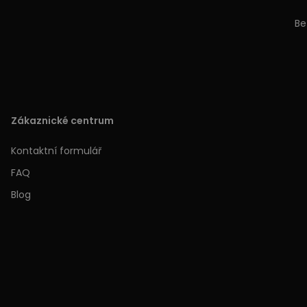
Be
Zákaznické centrum
Kontaktní formulář
FAQ
Blog