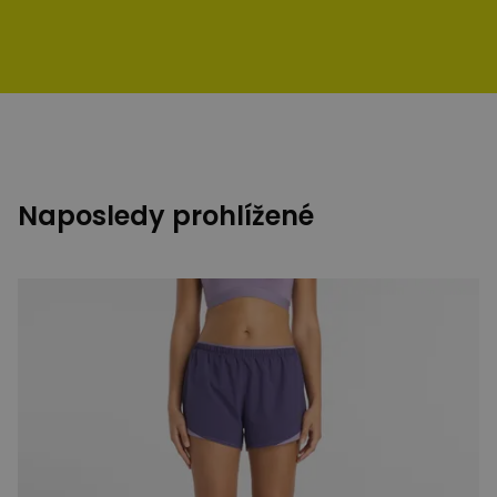
Naposledy prohlížené