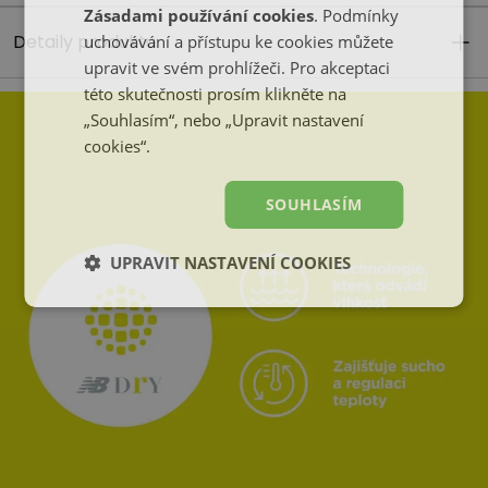
Zásadami používání cookies
. Podmínky
Detaily produktu
uchovávání a přístupu ke cookies můžete
upravit ve svém prohlížeči. Pro akceptaci
této skutečnosti prosím klikněte na
„Souhlasím“, nebo „Upravit nastavení
cookies“.
SOUHLASÍM
UPRAVIT NASTAVENÍ COOKIES