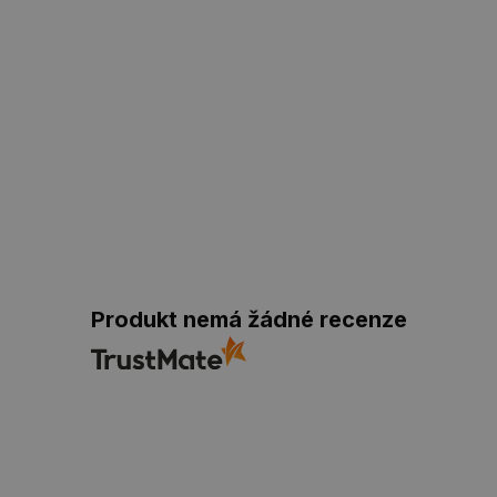
Produkt nemá žádné recenze