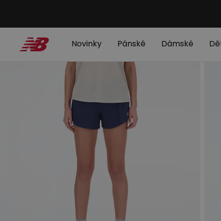
Novinky
Pánské
Dámské
Dě