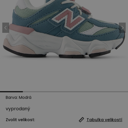
Barva
:
Modrá
vyprodaný
Zvolit velikost:
Tabulka velikostí