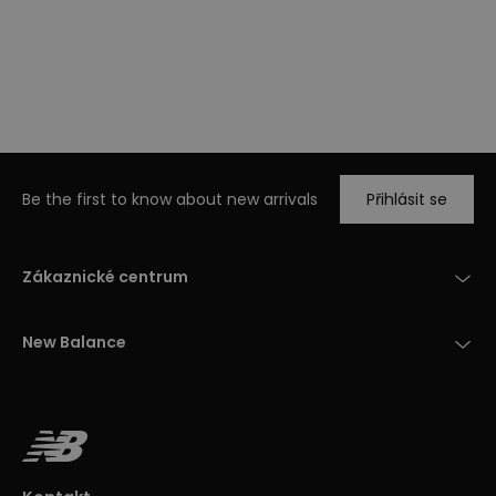
Be the first to know about new arrivals
Přihlásit se
Zákaznické centrum
New Balance