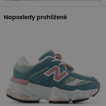
Naposledy prohlížené