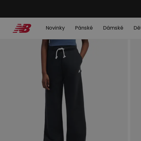
Novinky
Pánské
Dámské
Dě