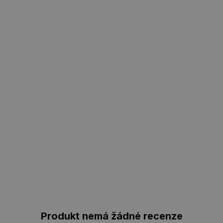
Produkt nemá žádné recenze