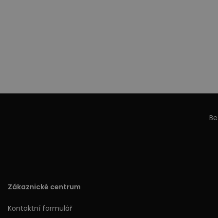
Be
Zákaznické centrum
Kontaktní formulář