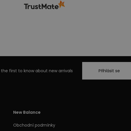
 the first to know about new arrivals
Přihlásit se
New Balance
Obchodní podmínky