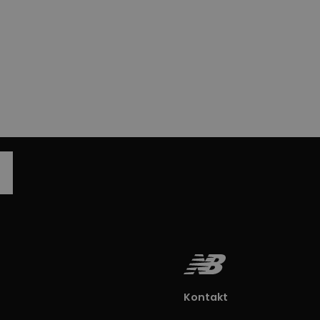
Kontakt