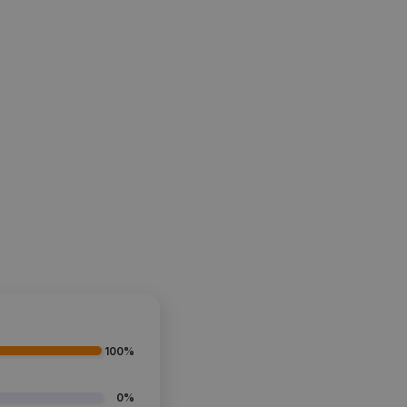
100%
0%