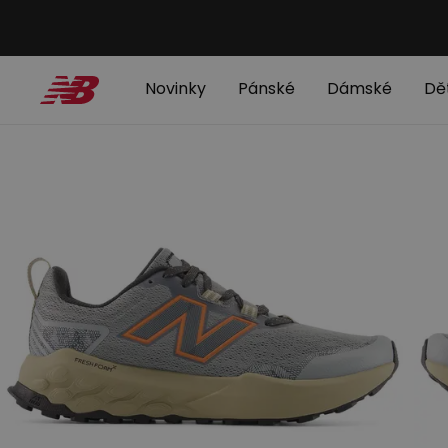
Novinky
Pánské
Dámské
Dě