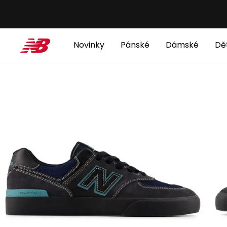
Novinky
Pánské
Dámské
Dě