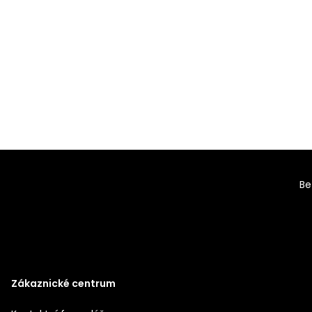
Be
Zákaznické centrum