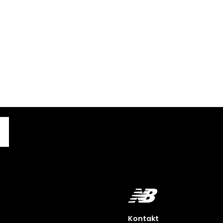
Kontakt