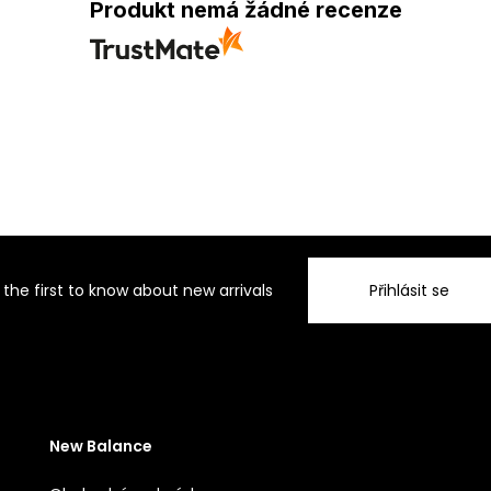
Produkt nemá žádné recenze
 the first to know about new arrivals
Přihlásit se
New Balance