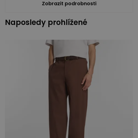
Zobrazit podrobnosti
Naposledy prohlížené