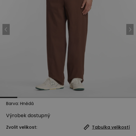
Barva
:
Hnědá
Výrobek
dostupný
Zvolit velikost:
Tabulka velikostí