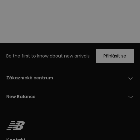
Be the first to know about new arrivals
Přihlásit se
Zákaznické centrum
New Balance