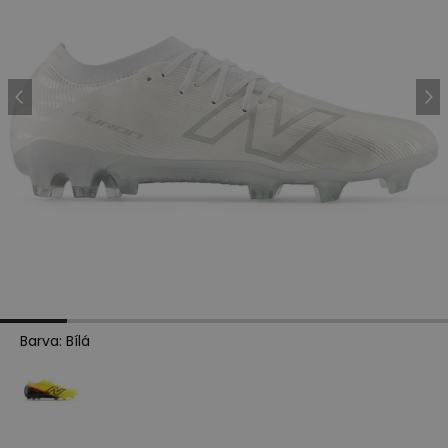
Barva
:
Bílá