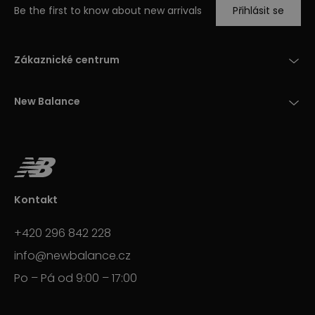
Be the first to know about new arrivals
Přihlásit se
Zákaznické centrum
New Balance
Kontakt
+420 296 842 228
info@newbalance.cz
Po – Pá od 9:00 – 17:00