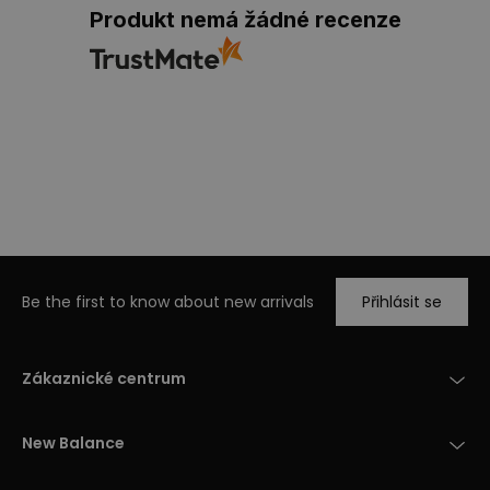
Produkt nemá žádné recenze
Be the first to know about new arrivals
Přihlásit se
Zákaznické centrum
New Balance