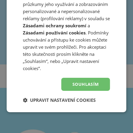
průzkumy jeho využívání a zobrazováním
personalizované a nepersonalizované
reklamy (profilování reklamy) v souladu se
Zásadami ochrany soukromí
a
Zásadami používání cookies
. Podmínky
uchovávání a přístupu ke cookies můžete
upravit ve svém prohlížeči. Pro akceptaci
této skutečnosti prosím klikněte na
„Souhlasím“, nebo „Upravit nastavení
cookies“.
SOUHLASÍM
UPRAVIT NASTAVENÍ COOKIES