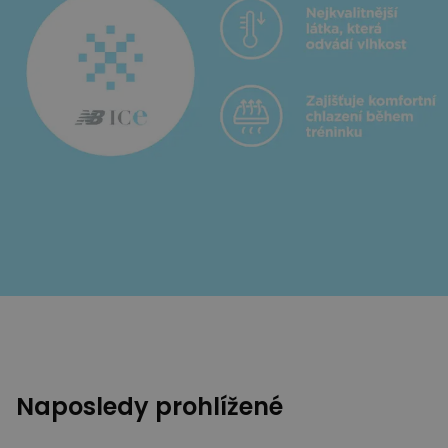
Naposledy prohlížené