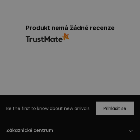
Produkt nemá žádné recenze
Be the first to know about new arrivals
Přihlásit se
Zákaznické centrum