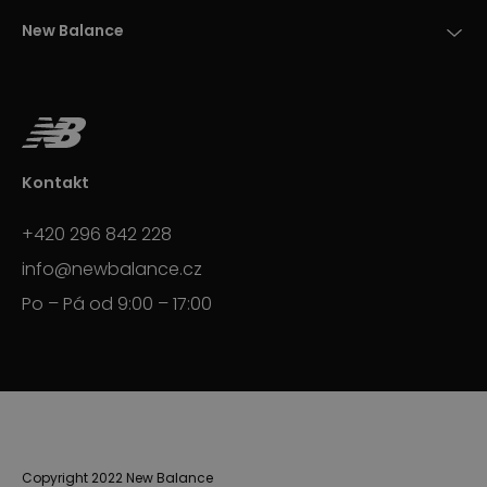
New Balance
Kontakt
+420 296 842 228
info@newbalance.cz
Po – Pá od 9:00 – 17:00
Copyright 2022 New Balance