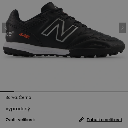
Barva
:
Černá
vyprodaný
Zvolit velikost:
Tabulka velikostí