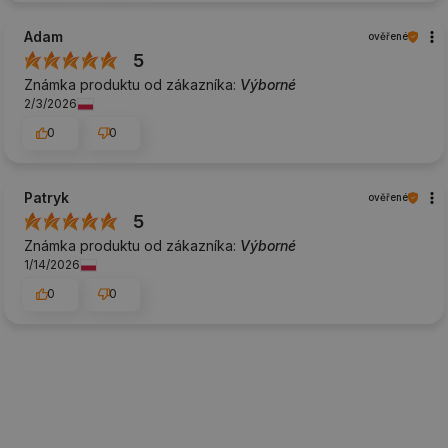
Adam
ověřené
5
Známka produktu od zákazníka:
Výborné
2/3/2026
0
0
Patryk
ověřené
5
Známka produktu od zákazníka:
Výborné
1/14/2026
0
0