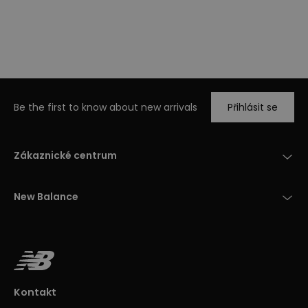
Be the first to know about new arrivals
Přihlásit se
Zákaznické centrum
New Balance
Kontakt