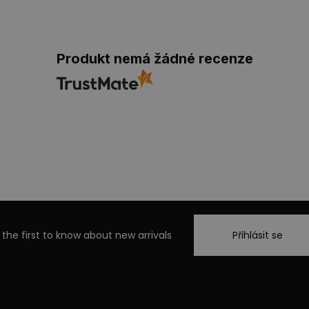
Produkt nemá žádné recenze
 the first to know about new arrivals
Přihlásit se