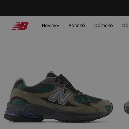
Novinky
Pánské
Dámské
Dě