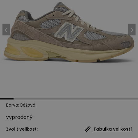
Barva
:
Béžová
vyprodaný
Zvolit velikost:
Tabulka velikostí