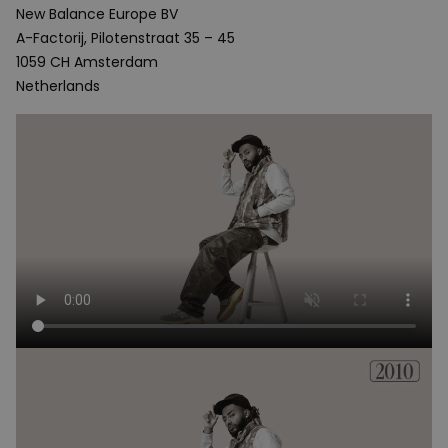
New Balance Europe BV
A-Factorij, Pilotenstraat 35 – 45
1059 CH Amsterdam
Netherlands