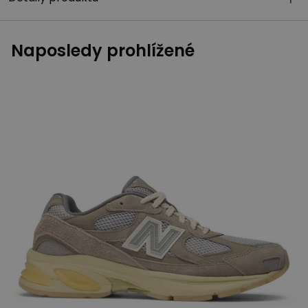
Naposledy prohlížené