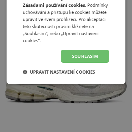
Zásadami používání cookies
. Podmínky
uchovávání a přístupu ke cookies můžete
upravit ve svém prohlížeči. Pro akceptaci
této skutečnosti prosím klikněte na
„Souhlasím“, nebo „Upravit nastavení
cookies“.
SOUHLASÍM
UPRAVIT NASTAVENÍ COOKIES