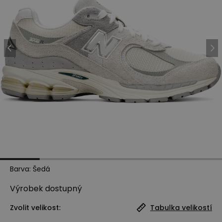
Barva
:
Šedá
Výrobek
dostupný
Zvolit velikost:
Tabulka velikostí