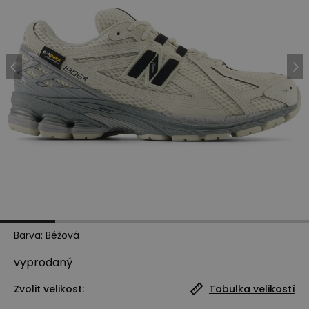
Barva
:
Béžová
vyprodaný
Zvolit velikost:
Tabulka velikostí