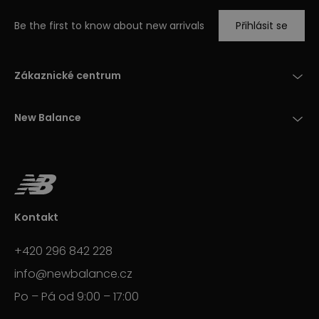
Be the first to know about new arrivals
Přihlásit se
Zákaznické centrum
New Balance
Kontakt
+420 296 842 228
info@newbalance.cz
Po – Pá od 9:00 – 17:00