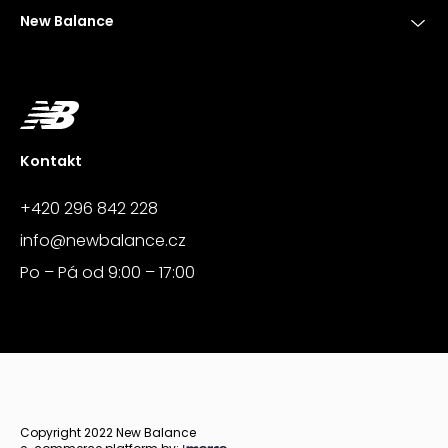
New Balance
Kontakt
+420 296 842 228
info@newbalance.cz
Po – Pá od 9:00 – 17:00
Copyright 2022 New Balance