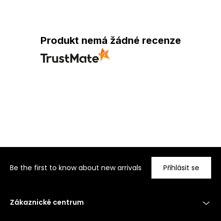
Produkt nemá žádné recenze
Be the first to know about new arrivals
Přihlásit se
Zákaznické centrum