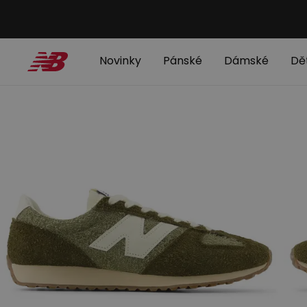
Novinky
Pánské
Dámské
Dě