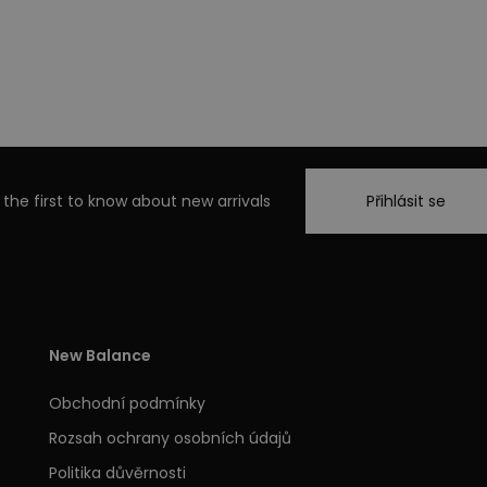
 the first to know about new arrivals
Přihlásit se
New Balance
Obchodní podmínky
Rozsah ochrany osobních údajů
Politika důvěrnosti