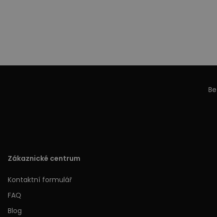
Be
Zákaznické centrum
Kontaktní formulář
FAQ
Blog