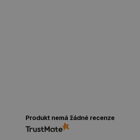
Produkt nemá žádné recenze