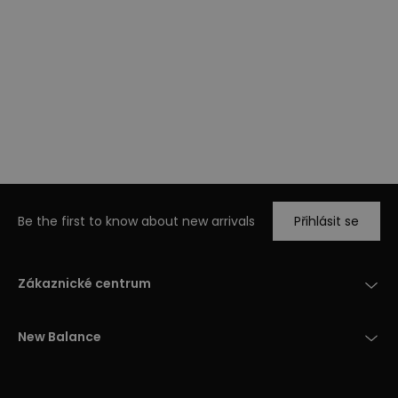
Be the first to know about new arrivals
Přihlásit se
Zákaznické centrum
New Balance