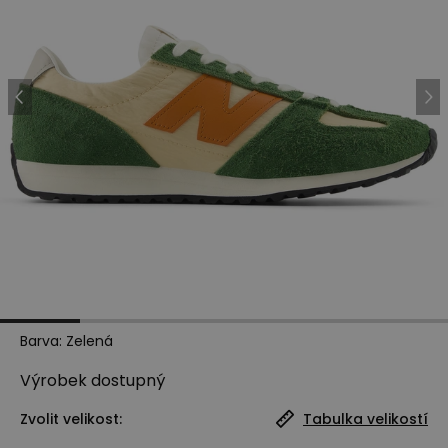
Barva
:
Zelená
Výrobek
dostupný
Zvolit velikost:
Tabulka velikostí