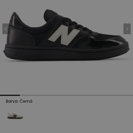
Barva
:
Černá