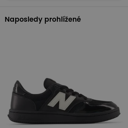
Naposledy prohlížené