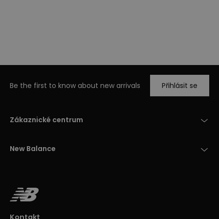
Be the first to know about new arrivals
Přihlásit se
Zákaznické centrum
New Balance
Kontakt