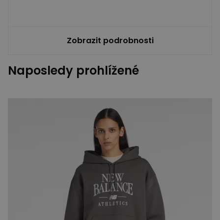
Zobrazit podrobnosti
Naposledy prohlížené