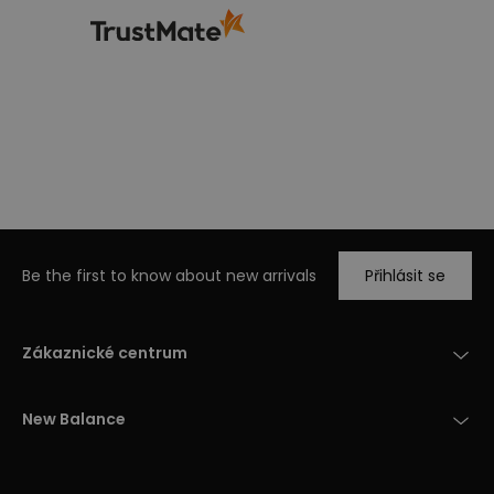
Be the first to know about new arrivals
Přihlásit se
Zákaznické centrum
New Balance