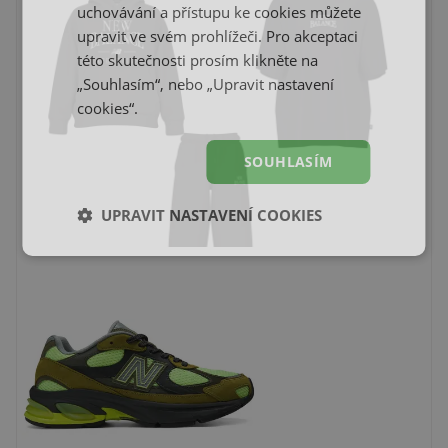
uchovávání a přístupu ke cookies můžete
upravit ve svém prohlížeči. Pro akceptaci
této skutečnosti prosím klikněte na
„Souhlasím“, nebo „Upravit nastavení
cookies“.
SOUHLASÍM
UPRAVIT NASTAVENÍ COOKIES