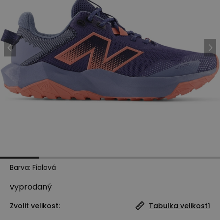
Barva
:
Fialová
vyprodaný
Zvolit velikost:
Tabulka velikostí