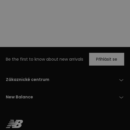
Be the first to know about new arrivals
Přihlásit se
Zákaznické centrum
New Balance