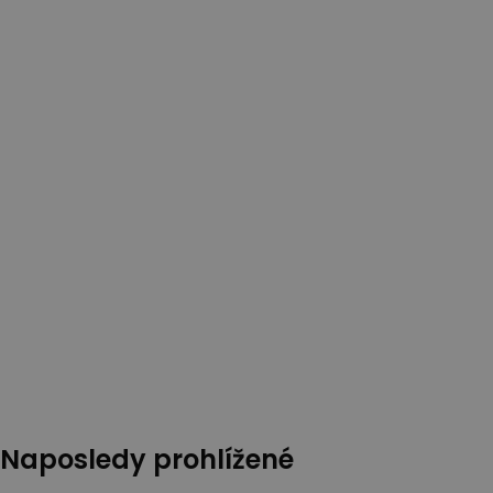
Naposledy prohlížené