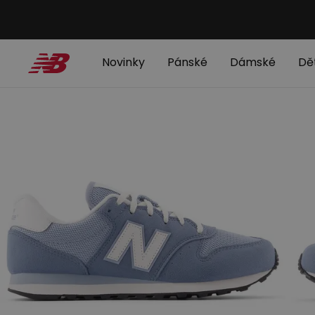
Novinky
Pánské
Dámské
Dě