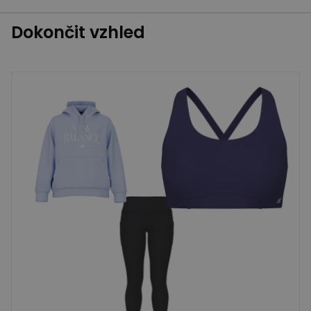
Dokončit vzhled