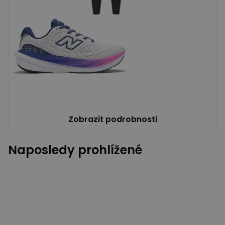
Zobrazit podrobnosti
Naposledy prohlížené