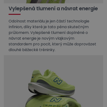
Vylepšená tlumení a návrat energie
Odolnost materiálu je jen částí technologie
Infinion, díky které je tato pěna skutečným
průlomem. Vylepšené tlumení doplněné o
návrat energie je novým vlajkovým
standardem pro pocit, který může doprovázet
dlouhé běžecké tréninky.