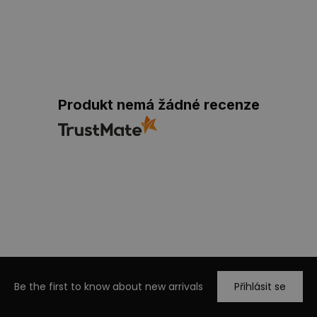
Produkt nemá žádné recenze
Be the first to know about new arrivals
Přihlásit se