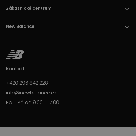
Zákaznické centrum
New Balance
Kontakt
+420 296 842 228
info@newbalance.cz
Po – Pá od 9:00 – 17:00