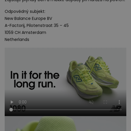
Odpovědný subjekt:
New Balance Europe BV
A-Factorij, Pilotenstraat 35 – 45
1059 CH Amsterdam
Netherlands