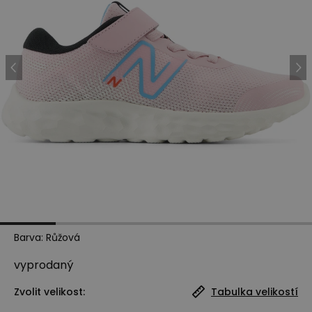
Barva
:
Růžová
vyprodaný
Zvolit velikost:
Tabulka velikostí