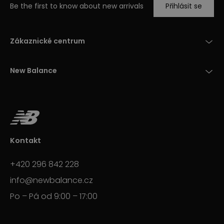
Be the first to know about new arrivals
Přihlásit se
Zákaznické centrum
New Balance
Kontakt
+420 296 842 228
info@newbalance.cz
Po – Pá od 9:00 – 17:00