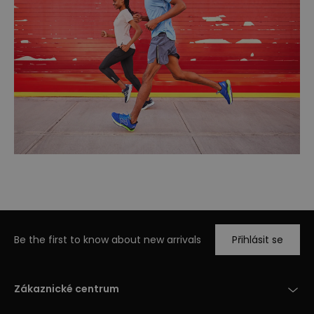
Be the first to know about new arrivals
Přihlásit se
Zákaznické centrum