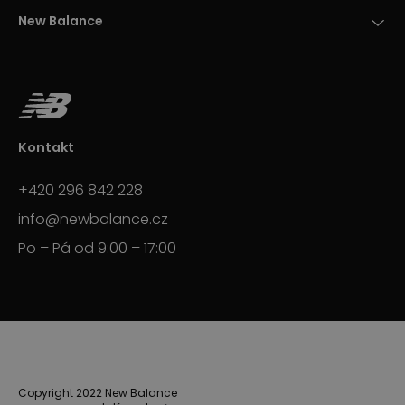
New Balance
Kontakt
+420 296 842 228
info@newbalance.cz
Po – Pá od 9:00 – 17:00
Copyright 2022 New Balance