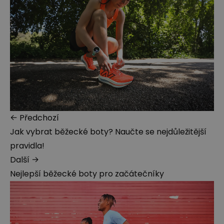
← Předchozí
Jak vybrat běžecké boty? Naučte se nejdůležitější
pravidla!
Další →
Nejlepší běžecké boty pro začátečníky