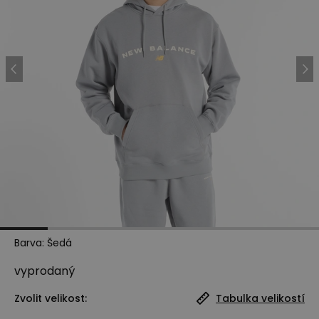
Barva
:
Šedá
vyprodaný
Zvolit velikost:
Tabulka velikostí