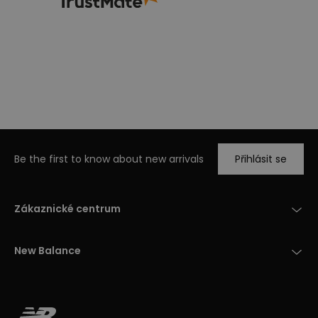
Be the first to know about new arrivals
Přihlásit se
Zákaznické centrum
New Balance