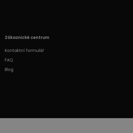
Zákaznické centrum
Kontaktní formulář
FAQ
Blog