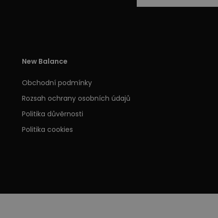
New Balance
Obchodní podmínky
Rozsah ochrany osobních údajů
Politika důvěrnosti
Politika cookies