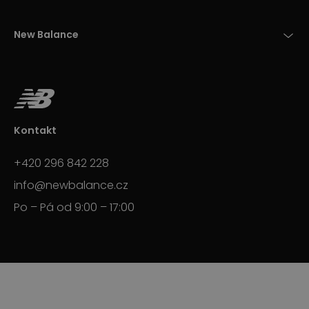
New Balance
Kontakt
+420 296 842 228
info@newbalance.cz
Po – Pá od 9:00 – 17:00