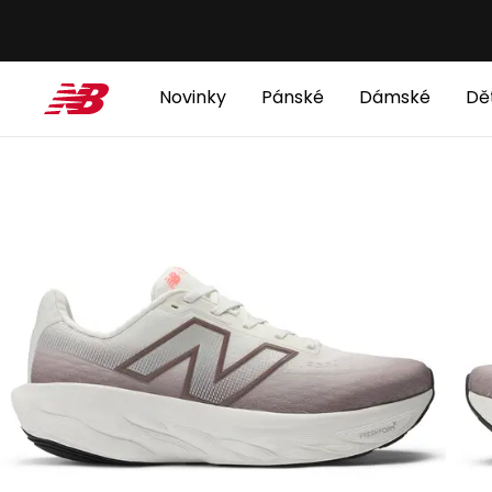
Novinky
Pánské
Dámské
Dě