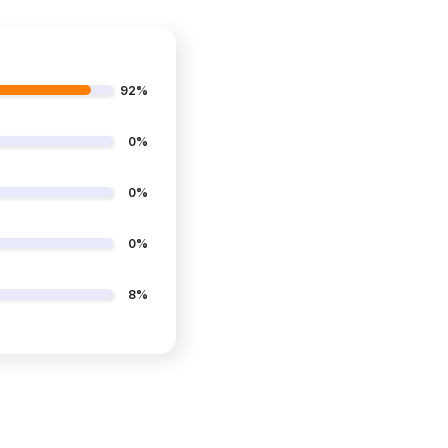
92%
0%
0%
0%
8%