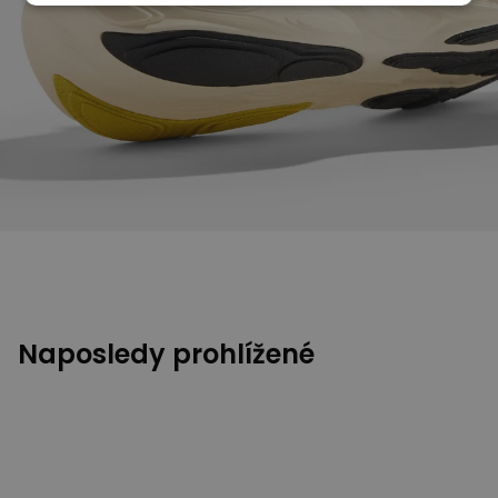
Naposledy prohlížené