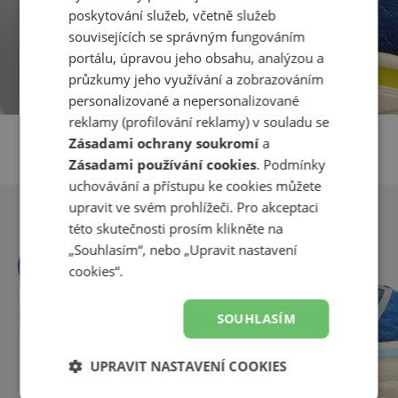
poskytování služeb, včetně služeb
souvisejících se správným fungováním
portálu, úpravou jeho obsahu, analýzou a
průzkumy jeho využívání a zobrazováním
personalizované a nepersonalizované
reklamy (profilování reklamy) v souladu se
Zásadami ochrany soukromí
a
Zásadami používání cookies
. Podmínky
uchovávání a přístupu ke cookies můžete
upravit ve svém prohlížeči. Pro akceptaci
této skutečnosti prosím klikněte na
„Souhlasím“, nebo „Upravit nastavení
cookies“.
SOUHLASÍM
UPRAVIT NASTAVENÍ COOKIES