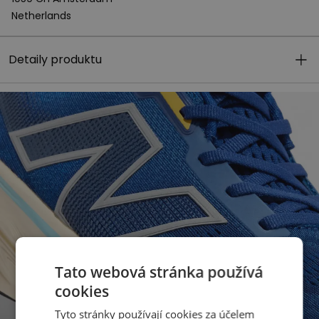
Netherlands
Detaily produktu
Tato webová stránka používá
cookies
Tyto stránky používají cookies za účelem