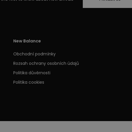
New Balance
Obchodní podmínky
Rozsah ochrany osobních údajů
Politika důvěrnosti
Politika cookies