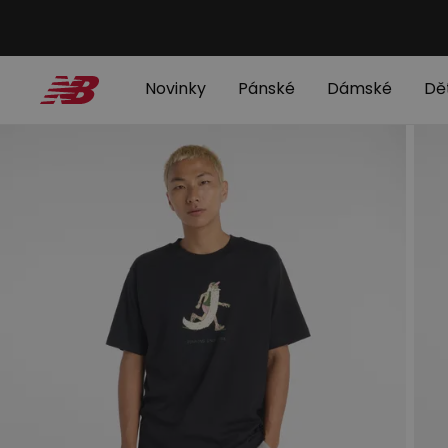
Novinky
Pánské
Dámské
Dě