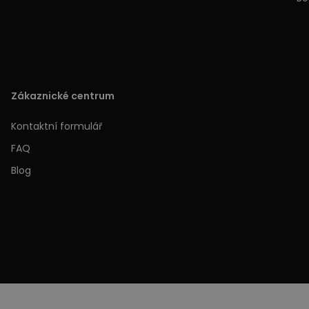
Zákaznické centrum
Kontaktní formulář
FAQ
Blog