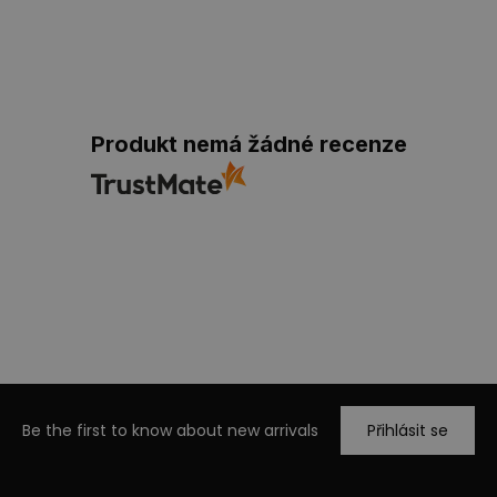
Produkt nemá žádné recenze
Be the first to know about new arrivals
Přihlásit se