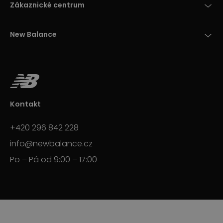
Zákaznické centrum
New Balance
Kontakt
+420 296 842 228
info@newbalance.cz
Po – Pá od 9:00 – 17:00