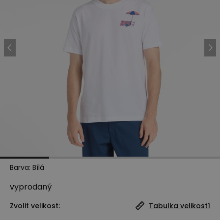
Barva
:
Bílá
vyprodaný
Zvolit velikost:
Tabulka velikostí