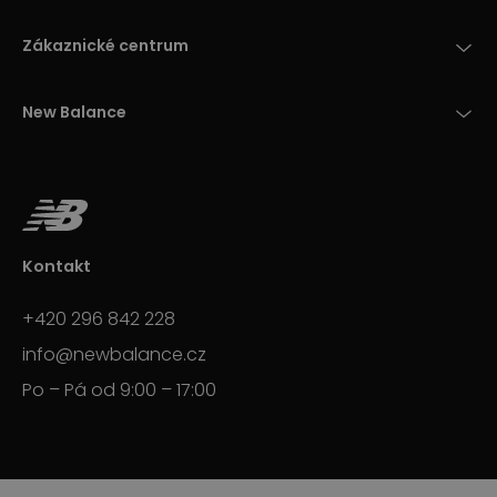
Zákaznické centrum
New Balance
Kontakt
+420 296 842 228
info@newbalance.cz
Po – Pá od 9:00 – 17:00