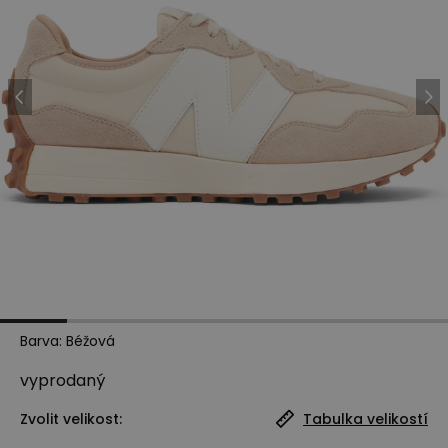
Barva
:
Béžová
vyprodaný
Zvolit velikost:
Tabulka velikostí