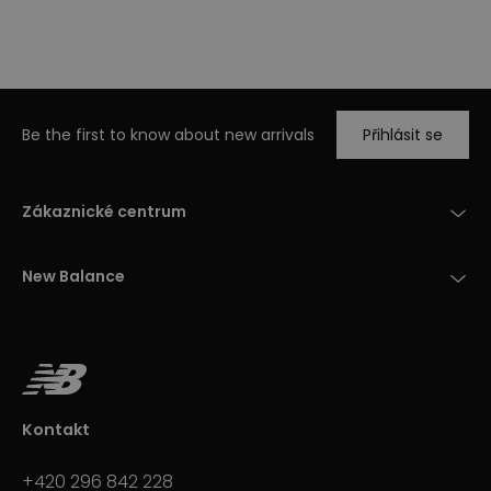
Be the first to know about new arrivals
Přihlásit se
Zákaznické centrum
New Balance
Kontakt
+420 296 842 228