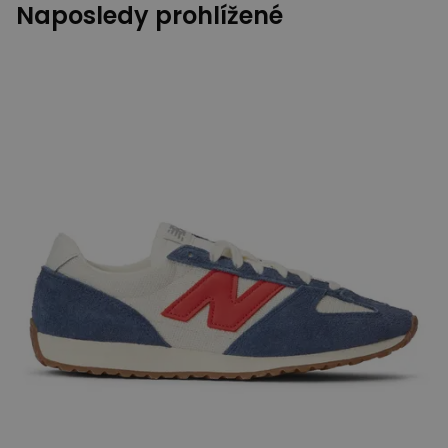
Naposledy prohlížené