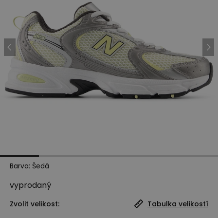
Barva
:
Šedá
vyprodaný
Zvolit velikost:
Tabulka velikostí