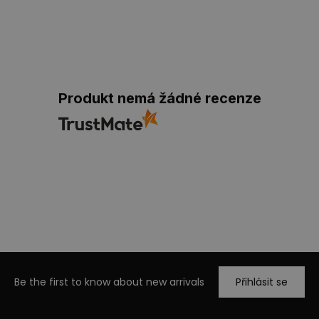
Produkt nemá žádné recenze
Be the first to know about new arrivals
Přihlásit se