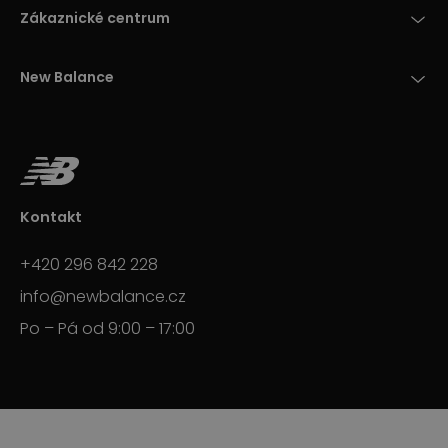
Zákaznické centrum
New Balance
Kontakt
+420 296 842 228
info@newbalance.cz
Po – Pá od 9:00 – 17:00