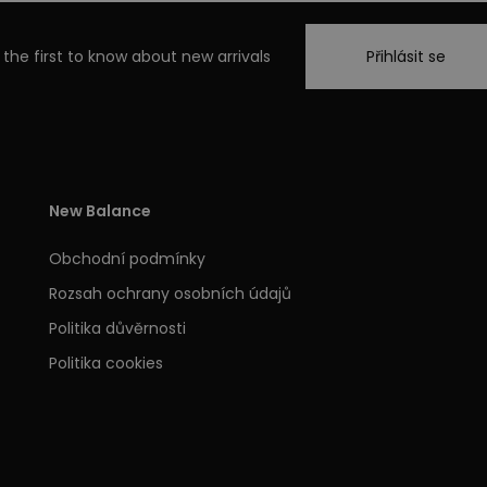
 the first to know about new arrivals
Přihlásit se
New Balance
Obchodní podmínky
Rozsah ochrany osobních údajů
Politika důvěrnosti
Politika cookies