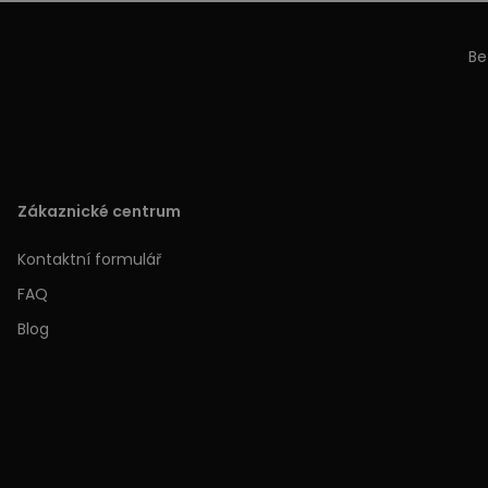
Be
Zákaznické centrum
Kontaktní formulář
FAQ
Blog